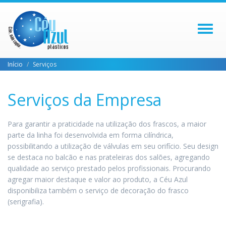
Toggl
naviga
Início
Serviços
Serviços da Empresa
Para garantir a praticidade na utilização dos frascos, a maior
parte da linha foi desenvolvida em forma cilíndrica,
possibilitando a utilização de válvulas em seu orifício. Seu design
se destaca no balcão e nas prateleiras dos salões, agregando
qualidade ao serviço prestado pelos profissionais. Procurando
agregar maior destaque e valor ao produto, a Céu Azul
disponibiliza também o serviço de decoração do frasco
(serigrafia).