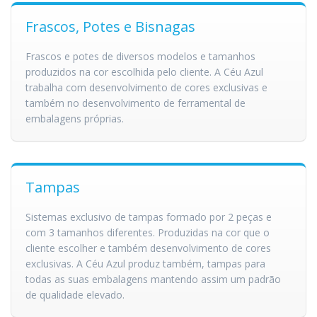
Frascos, Potes e Bisnagas
Frascos e potes de diversos modelos e tamanhos
produzidos na cor escolhida pelo cliente. A Céu Azul
trabalha com desenvolvimento de cores exclusivas e
também no desenvolvimento de ferramental de
embalagens próprias.
Tampas
Sistemas exclusivo de tampas formado por 2 peças e
com 3 tamanhos diferentes. Produzidas na cor que o
cliente escolher e também desenvolvimento de cores
exclusivas. A Céu Azul produz também, tampas para
todas as suas embalagens mantendo assim um padrão
de qualidade elevado.