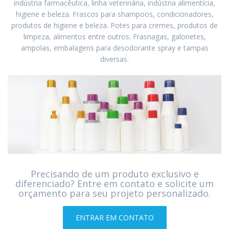
indústria farmacêutica, linha veterinária, indústria alimentícia,
higiene e beleza. Frascos para shampoos, condicionadores,
produtos de higiene e beleza. Potes para cremes, produtos de
limpeza, alimentos entre outros. Frasnagas, galonetes,
ampolas, embalagens para desodorante spray e tampas
diversas.
Precisando de um produto exclusivo e
diferenciado? Entre em contato e solicite um
orçamento para seu projeto personalizado.
ENTRAR EM CONTATO