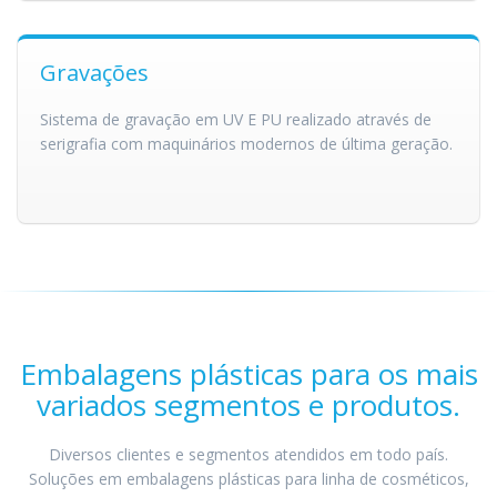
Gravações
Sistema de gravação em UV E PU realizado através de
serigrafia com maquinários modernos de última geração.
Embalagens plásticas para os mais
variados segmentos e produtos.
Diversos clientes e segmentos atendidos em todo país.
Soluções em embalagens plásticas para linha de cosméticos,